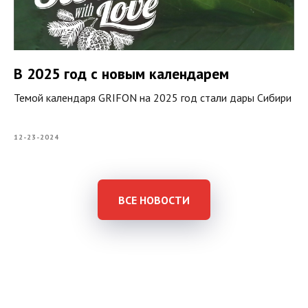
В 2025 год с новым календарем
Темой календаря GRIFON на 2025 год стали дары Сибири
12-23-2024
ВСЕ НОВОСТИ