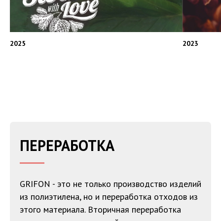
2025
2023
ПЕРЕРАБОТКА
GRIFON - это не только производство изделий
из полиэтилена, но и переработка отходов из
этого материала. Вторичная переработка