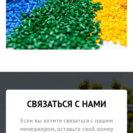
СВЯЗАТЬСЯ С НАМИ
Если вы хотите связаться с нашим
менеджером, оставьте свой номер