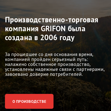
Производственно-торговая
компания GRIFON была
создана в 2006 году
За прошедшее со дня основания время,
компанией пройден серьезный путь:
налажено собственное производство,
установлены надежные связи с партнерами,
завоевано доверие потребителей.
О ПРОИЗВОДСТВЕ