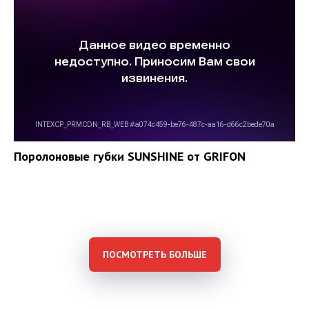
Поролоновые губки SUNSHINE от GRIFON
ПОСМОТРЕТЬ БОЛЬШЕ