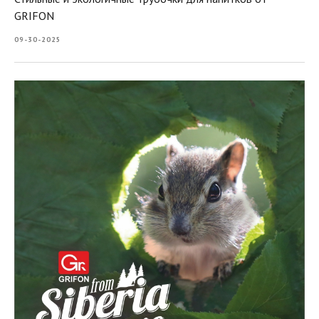
GRIFON
09-30-2025