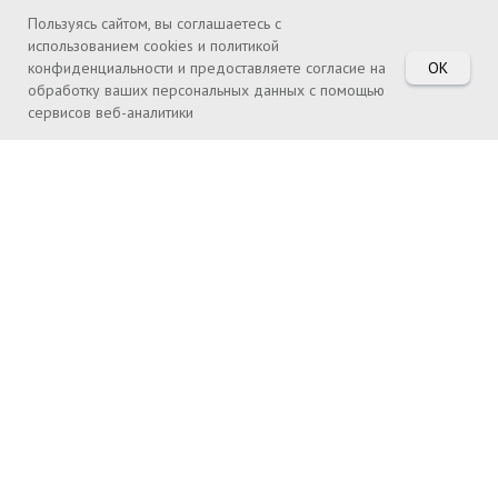
Пользуясь сайтом, вы соглашаетесь с
использованием cookies и политикой
OK
конфиденциальности и предоставляете согласие на
обработку ваших персональных данных с помощью
сервисов веб-аналитики