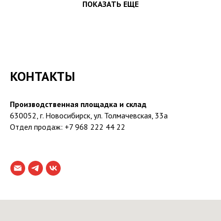
ПОКАЗАТЬ ЕЩЕ
КОНТАКТЫ
Производственная площадка и склад
630052, г. Новосибирск, ул. Толмачевская, 33а
Отдел продаж: +7 968 222 44 22