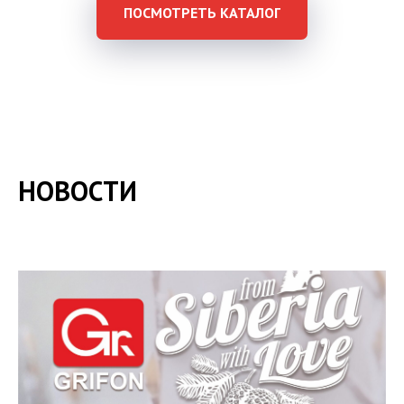
ПОСМОТРЕТЬ КАТАЛОГ
НОВОСТИ