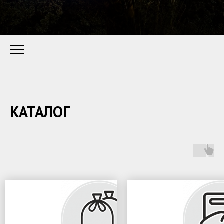
КАТАЛОГ