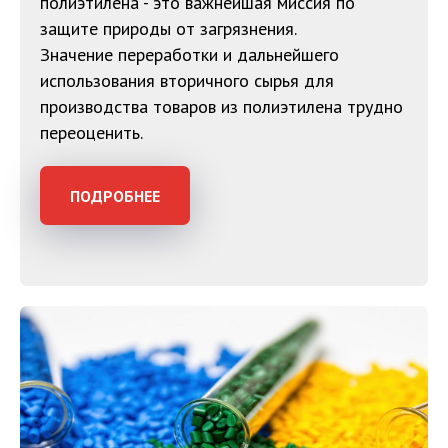
полиэтилена - это важнейшая миссия по
защите природы от загрязнения.
Значение переработки и дальнейшего
использования вторичного сырья для
производства товаров из полиэтилена трудно
переоценить.
ПОДРОБНЕЕ