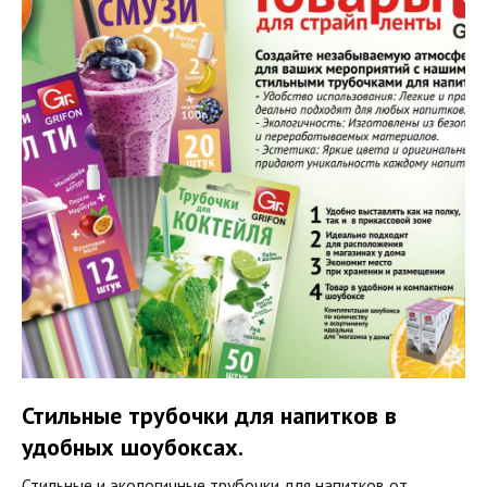
Стильные трубочки для напитков в
удобных шоубоксах.
Стильные и экологичные трубочки для напитков от