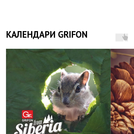
КАЛЕНДАРИ GRIFON