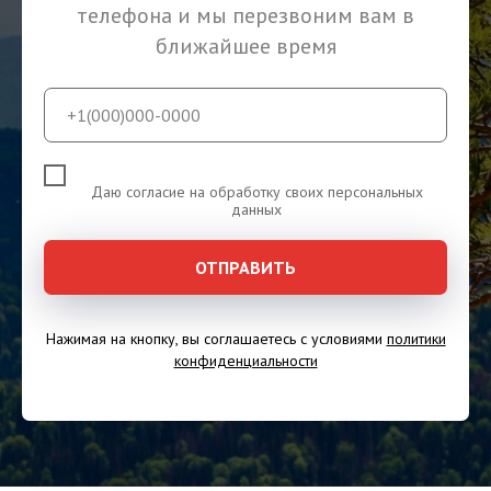
телефона и мы перезвоним вам в
ближайшее время
Даю согласие на обработку своих персональных
данных
ОТПРАВИТЬ
Нажимая на кнопку, вы соглашаетесь с условиями
политики
конфиденциальности