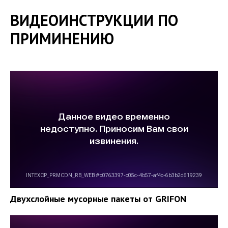
ВИДЕОИНСТРУКЦИИ ПО
ПРИМИНЕНИЮ
Двухслойные мусорные пакеты от GRIFON