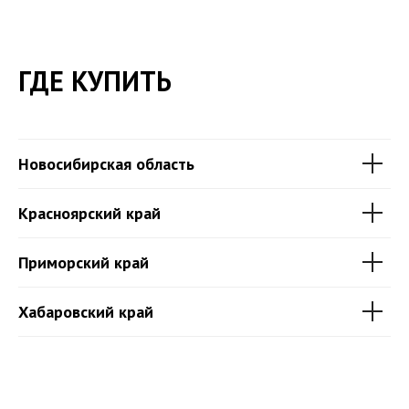
ГДЕ КУПИТЬ
Новосибирская область
Красноярский край
Приморский край
Хабаровский край