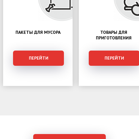
ПАКЕТЫ ДЛЯ МУСОРА
ТОВАРЫ ДЛЯ
ПРИГОТОВЛЕНИЯ
ПЕРЕЙТИ
ПЕРЕЙТИ