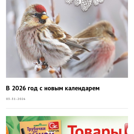
В 2026 год с новым календарем
03-31-2026