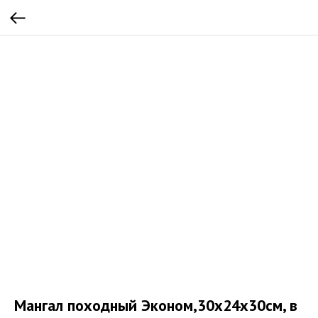
Мангал походный Эконом,30х24х30см, в