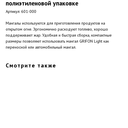
полиэтиленовой упаковке
Артикул: 601-000
Мангалы используются для приготовления продуктов на
открытом огне. Эргономично расходуют топливо, хорошо
поддерживают жар. Удобная и быстрая сборка, компактные
размеры позволяют использовать мангал GRIFON Light как
переносной или автомобильный мангал.
Смотрите также