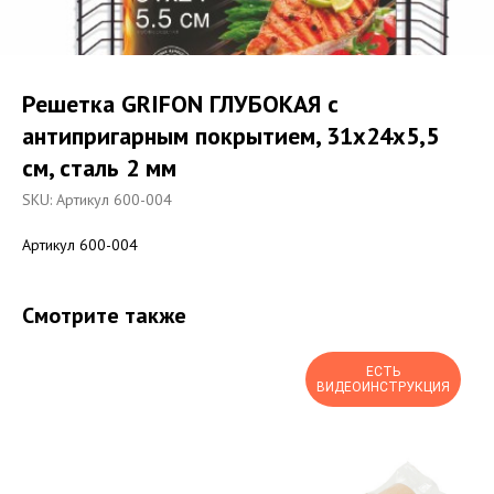
Решетка GRIFON ГЛУБОКАЯ с
антипригарным покрытием, 31x24x5,5
см, сталь 2 мм
SKU:
Артикул 600-004
Артикул 600-004
Смотрите также
ЕСТЬ
ВИДЕОИНСТРУКЦИЯ