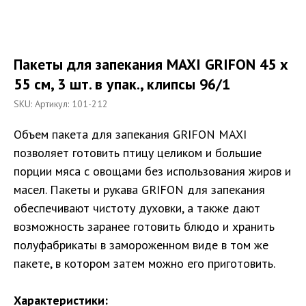
Пакеты для запекания MAXI GRIFON 45 x
55 см, 3 шт. в упак., клипсы 96/1
SKU:
Артикул: 101-212
Объем пакета для запекания GRIFON MAXI
позволяет готовить птицу целиком и большие
порции мяса с овощами без использования жиров и
масел. Пакеты и рукава GRIFON для запекания
обеспечивают чистоту духовки, а также дают
возможность заранее готовить блюдо и хранить
полуфабрикаты в замороженном виде в том же
пакете, в котором затем можно его приготовить.
Характеристики: