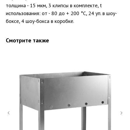
толщина - 15 мкм, 3 клипсы в комплекте, t
использования: от - 80 до + 200 °С, 24 уп. в шоу-
боксе, 4 шоу-бокса в коробке.
Смотрите также