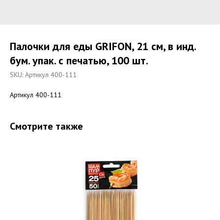
Палочки для еды GRIFON, 21 см, в инд.
бум. упак. с печатью, 100 шт.
SKU:
Артикул 400-111
Артикул 400-111
Смотрите также