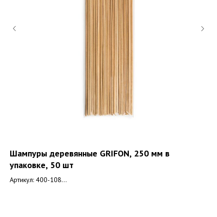
Шампуры деревянные GRIFON, 250 мм в
Пл
упаковке, 50 шт
Арт
Артикул: 400-108