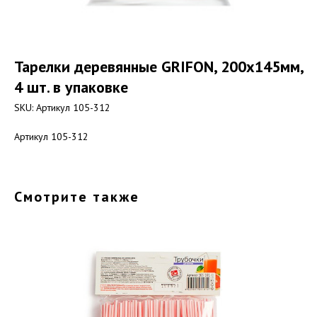
Тарелки деревянные GRIFON, 200х145мм,
4 шт. в упаковке
SKU:
Артикул 105-312
Артикул 105-312
Смотрите также