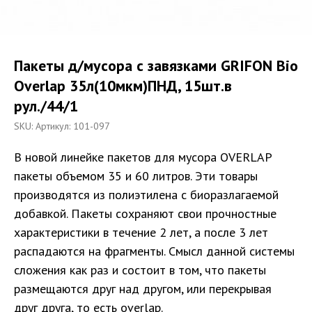
Пакеты д/мусора с завязками GRIFON Bio
Overlap 35л(10мкм)ПНД, 15шт.в
рул./44/1
SKU:
Артикул: 101-097
В новой линейке пакетов для мусора OVERLAP
пакеты объемом 35 и 60 литров. Эти товары
производятся из полиэтилена с биоразлагаемой
добавкой. Пакеты сохраняют свои прочностные
характеристики в течение 2 лет, а после 3 лет
распадаются на фрагменты. Смысл данной системы
сложения как раз и состоит в том, что пакеты
размещаются друг над другом, или перекрывая
друг друга, то есть overlap.