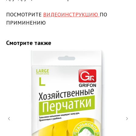
ПОСМОТРИТЕ
ВИДЕОИНСТРУКЦИЮ
ПО
ПРИМИНЕНИЮ
Смотрите также