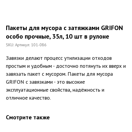
Пакеты для мусора с затяжками GRIFON
особо прочные, 35л, 10 шт в рулоне
SKU:
Артикул: 101-086
Завязки делают процесс утилизации отходов
простым и удобным - досточно потянуть их вверх и
завязать пакет с мусором. Пакеты для мусора
GRIFON с завязками - это высокие
эксплуатационные свойства, надёжность и
отличное качество.
Смотрите также