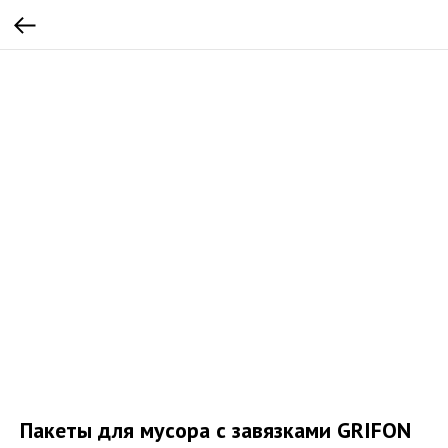
Пакеты для мусора с завязками GRIFON