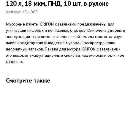
120 л, 18 мкм, ПНД, 10 шт. в рулоне
Артикул: 101-065
Мусорные пакеты GRIFON с завязками предназначены для
утилизации пищевых и непищевых отходов. Они очень удобны в
эксплуатации - при помощи специальной тесьмы можно затянуть
пакет, предотвратив выпадение мусора и распространение
неприятных запахов. Пакеты для мусора GRIFON с завязками -
это высокие эксплуатационные свойства, надёжность и отличное
качество.
Смотрите также