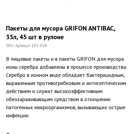
Пакеты для мусора GRIFON ANTIBAC,
35л, 45 шт в рулоне
SKU:
Артикул: 101-028
В пищевые пакеты и в пакеты GRIFON для мусора
ионы серебра добавлены в процессе производства.
Серебро в ионном виде обладает бактерицидным,
выраженным противогрибковым и антисептическим
действием и служит высокоэффективным
обеззараживающим средством в отношении
патогенных микроорганизмов, вызывающих острые
инфекции.