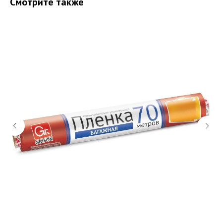
Смотрите также