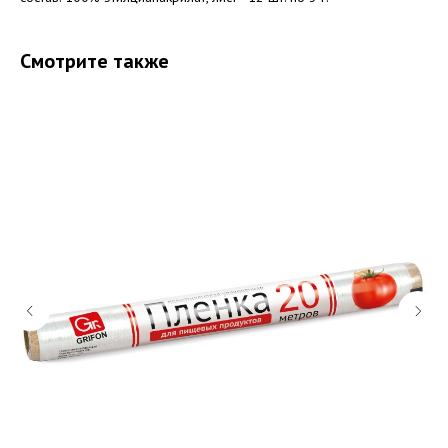
Смотрите также