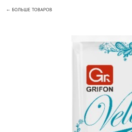
БОЛЬШЕ ТОВАРОВ