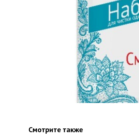
Смотрите также