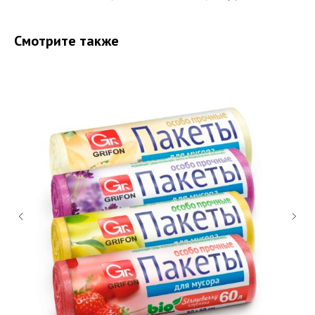
Смотрите также