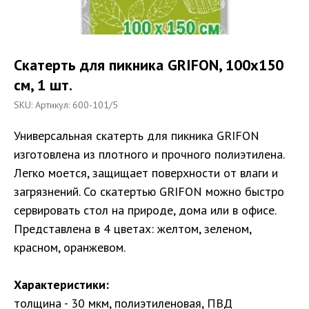
Скатерть для пикника GRIFON, 100х150
см, 1 шт.
SKU:
Артикул: 600-101/5
Универсальная скатерть для пикника GRIFON
изготовлена из плотного и прочного полиэтилена.
Легко моется, защищает поверхности от влаги и
загрязнений. Со скатертью GRIFON можно быстро
сервировать стол на природе, дома или в офисе.
Представлена в 4 цветах: желтом, зеленом,
красном, оранжевом.
Характеристики:
толщина - 30 мкм, полиэтиленовая, ПВД