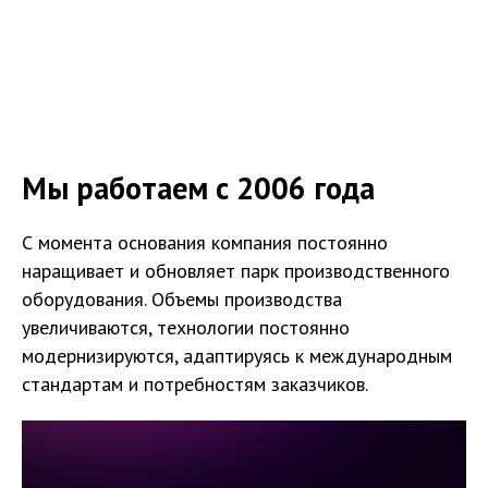
Мы работаем с 2006 года
С момента основания компания постоянно
наращивает и обновляет парк производственного
оборудования. Объемы производства
увеличиваются, технологии постоянно
модернизируются, адаптируясь к международным
стандартам и потребностям заказчиков.