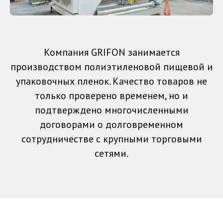
Компания GRIFON занимается
производством полиэтиленовой пищевой и
упаковочных пленок. Качество товаров не
только проверено временем, но и
подтверждено многочисленными
договорами о долговременном
сотрудничестве с крупными торговыми
сетями.