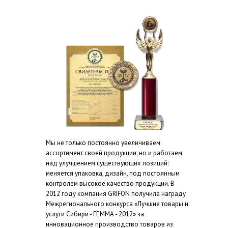
Мы не только постоянно увеличиваем
ассортимент своей продукции, но и работаем
над улучшением существующих позиций:
меняется упаковка, дизайн, под постоянным
контролем высокое качество продукции. В
2012 году компания GRIFON получила награду
Межрегионального конкурса «Лучшие товары и
услуги Сибири - ГЕММА - 2012» за
инновационное производство товаров из