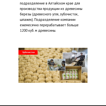
подразделение в Алтайском крае для
производства продукции из древесины
березы (древесного угля, зубочисток,
шпажек). Подразделение компании
ежемесячно перерабатывает больше
1200 куб. м древесины.