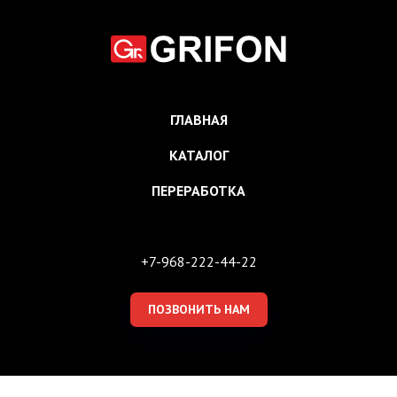
ГЛАВНАЯ
КАТАЛОГ
ПЕРЕРАБОТКА
+7-968-222-44-22
ПОЗВОНИТЬ НАМ