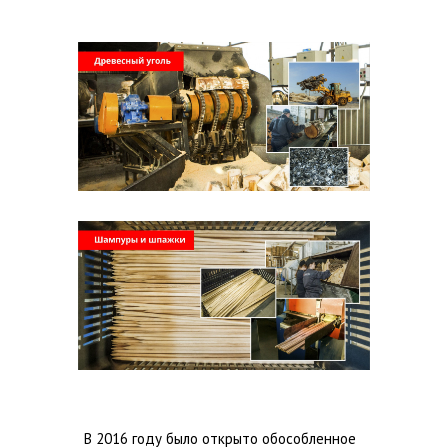
В 2016 году было открыто обособленное