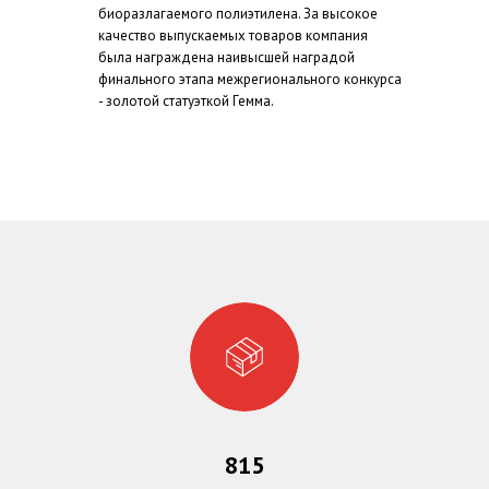
биоразлагаемого полиэтилена. За высокое
качество выпускаемых товаров компания
была награждена наивысшей наградой
финального этапа межрегионального конкурса
- золотой статуэткой Гемма.
815