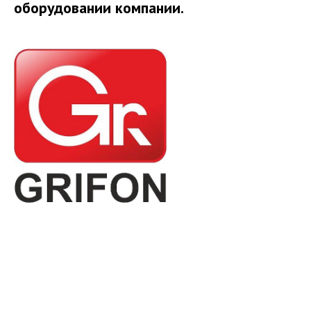
оборудовании компании.