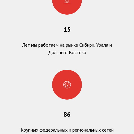
15
Лет мы работаем на рынке Сибири, Урала и
Дальнего Востока
86
Крупных федеральных и региональных сетей