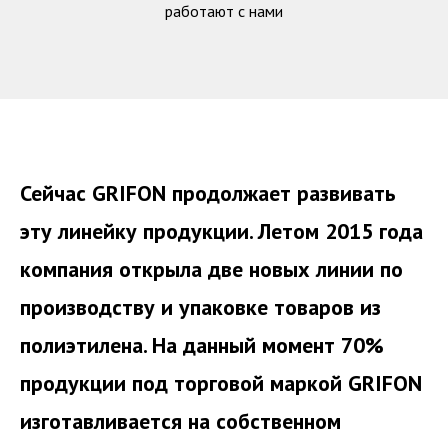
работают с нами
Сейчас GRIFON продолжает развивать
эту линейку продукции. Летом 2015 года
компания открыла две новых линии по
производству и упаковке товаров из
полиэтилена. На данный момент 70%
продукции под торговой маркой GRIFON
изготавливается на собственном