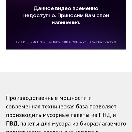
Производственные мощности и
современная техническая база позволяет
производить мусорные пакеты из ПНД и
ПВД, пакеты для мусора из биоразлагаемого