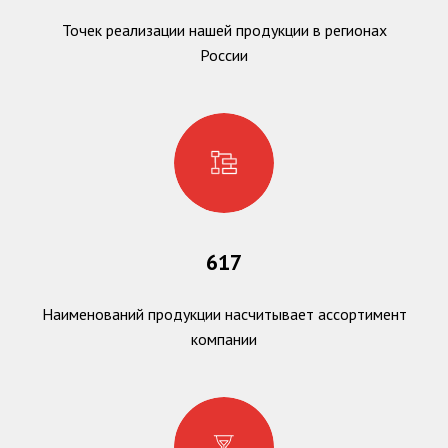
Точек реализации нашей продукции в регионах
России
617
Наименований продукции насчитывает ассортимент
компании