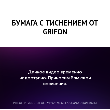
БУМАГА С ТИСНЕНИЕМ ОТ
GRIFON